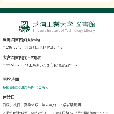
豊洲図書館
(研究棟8階)
〒135-8548 東京都江東区豊洲3-7-5
大宮図書館
(芝生広場横)
〒337-8570 埼玉県さいたま市見沼区深作307
開館時間
各図書館の開館時間はこちら
休館日
日曜、祝日、夏季休暇、年末年始、入学試験期間
※ 開館時間の変更・臨時休館は、その都度図書館の掲示や図書館ホームページ