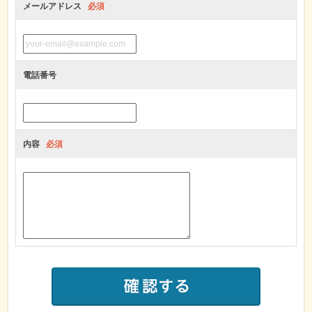
メールアドレス
必須
電話番号
内容
必須