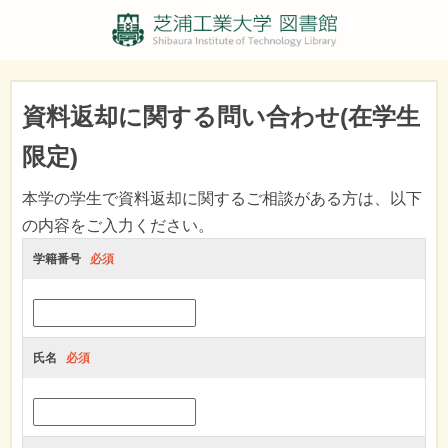
資料返却に関する問い合わせ(在学生
限定)
本学の学生で資料返却に関するご相談がある方は、以下
の内容をご入力ください。
学籍番号
必須
氏名
必須